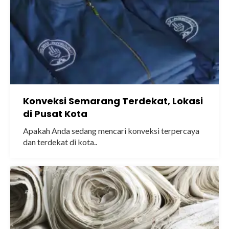
Konveksi Semarang Terdekat, Lokasi
di Pusat Kota
Apakah Anda sedang mencari konveksi terpercaya
dan terdekat di kota..