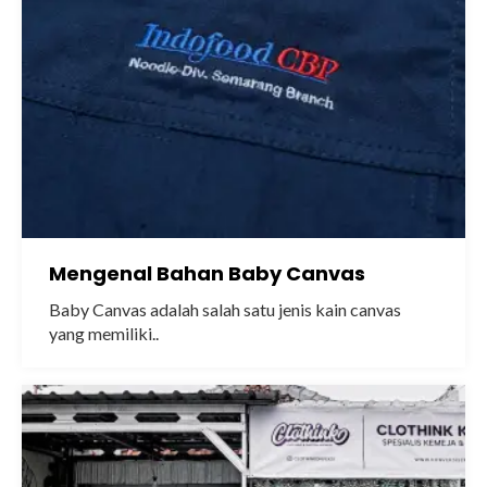
Mengenal Bahan Baby Canvas
Baby Canvas adalah salah satu jenis kain canvas
yang memiliki..