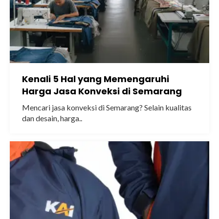
Kenali 5 Hal yang Memengaruhi
Harga Jasa Konveksi di Semarang
Mencari jasa konveksi di Semarang? Selain kualitas
dan desain, harga..