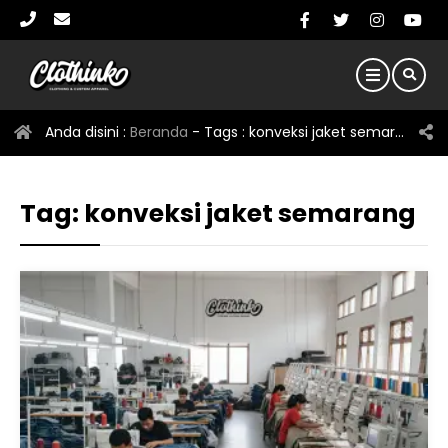
Anda disini :
Beranda
- Tags :
konveksi jaket semarang
Tag:
konveksi jaket semarang