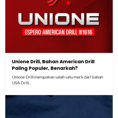
Unione Drill, Bahan American Drill
Paling Populer, Benarkah?
Unione Drill merupakan salah satu merk dari bahan
USA Drill..