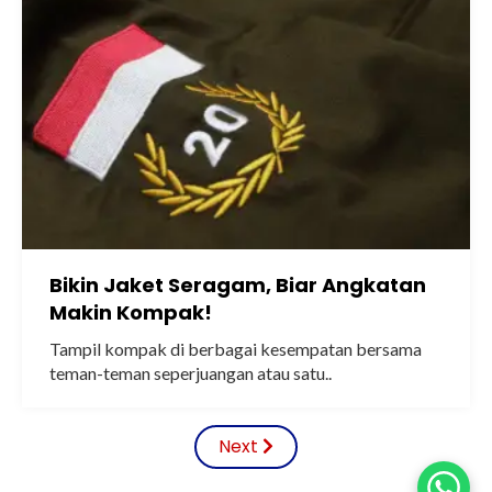
Bikin Jaket Seragam, Biar Angkatan
Makin Kompak!
Tampil kompak di berbagai kesempatan bersama
teman-teman seperjuangan atau satu..
Next