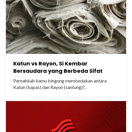
Katun vs Rayon, Si Kembar
Bersaudara yang Berbeda Sifat
Pernahkah kamu bingung membedakan antara
Katun (kapas) dan Rayon (santung)?..