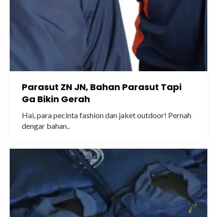
Parasut ZN JN, Bahan Parasut Tapi
Ga Bikin Gerah
Hai, para pecinta fashion dan jaket outdoor! Pernah
dengar bahan..