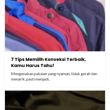
7 Tips Memilih Konveksi Terbaik,
Kamu Harus Tahu!
Mengenakan pakaian yang nyaman, tidak gerah dan
menarik, pasti menjadi..