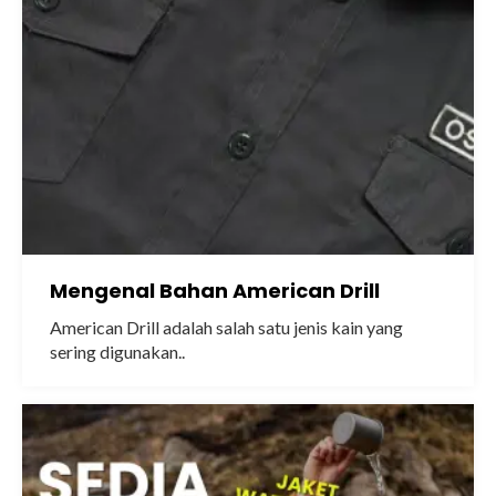
Mengenal Bahan American Drill
American Drill adalah salah satu jenis kain yang
sering digunakan..