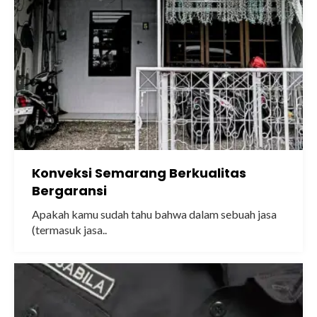
Konveksi Semarang Berkualitas
Bergaransi
Apakah kamu sudah tahu bahwa dalam sebuah jasa
(termasuk jasa..