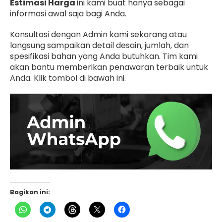
Estimasi Harga
ini kami buat hanya sebagai
informasi awal saja bagi Anda.
Konsultasi dengan Admin kami sekarang atau
langsung sampaikan detail desain, jumlah, dan
spesifikasi bahan yang Anda butuhkan. Tim kami
akan bantu memberikan penawaran terbaik untuk
Anda. Klik tombol di bawah ini.
Bagikan ini: