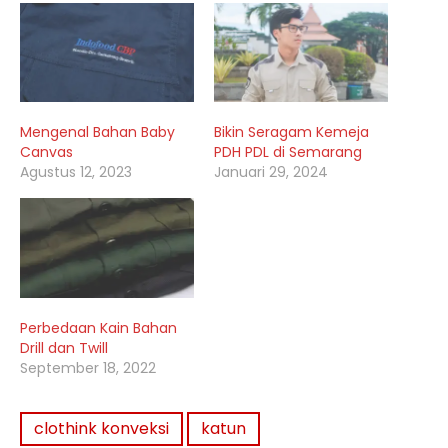
Mengenal Bahan Baby
Bikin Seragam Kemeja
Canvas
PDH PDL di Semarang
Agustus 12, 2023
Januari 29, 2024
Perbedaan Kain Bahan
Drill dan Twill
September 18, 2022
clothink konveksi
katun