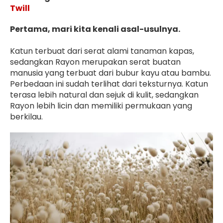
Twill
Pertama, mari kita kenali asal-usulnya.
Katun terbuat dari serat alami tanaman kapas,
sedangkan Rayon merupakan serat buatan
manusia yang terbuat dari bubur kayu atau bambu.
Perbedaan ini sudah terlihat dari teksturnya. Katun
terasa lebih natural dan sejuk di kulit, sedangkan
Rayon lebih licin dan memiliki permukaan yang
berkilau.