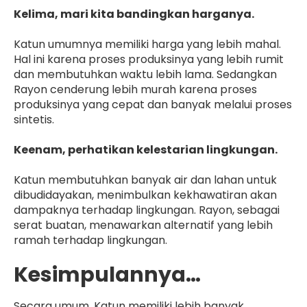
Kelima, mari kita bandingkan harganya.
Katun umumnya memiliki harga yang lebih mahal.
Hal ini karena proses produksinya yang lebih rumit
dan membutuhkan waktu lebih lama. Sedangkan
Rayon cenderung lebih murah karena proses
produksinya yang cepat dan banyak melalui proses
sintetis.
Keenam, perhatikan kelestarian lingkungan.
Katun membutuhkan banyak air dan lahan untuk
dibudidayakan, menimbulkan kekhawatiran akan
dampaknya terhadap lingkungan. Rayon, sebagai
serat buatan, menawarkan alternatif yang lebih
ramah terhadap lingkungan.
Kesimpulannya…
Secara umum, Katun memiliki lebih banyak