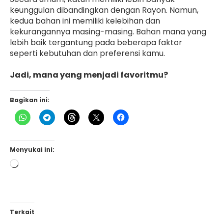
keunggulan dibandingkan dengan Rayon. Namun,
kedua bahan ini memiliki kelebihan dan
kekurangannya masing-masing. Bahan mana yang
lebih baik tergantung pada beberapa faktor
seperti kebutuhan dan preferensi kamu.
Jadi, mana yang menjadi favoritmu?
Bagikan ini:
Menyukai ini:
Memuat...
Terkait