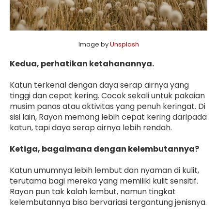
Image by
Unsplash
Kedua, perhatikan ketahanannya.
Katun terkenal dengan daya serap airnya yang
tinggi dan cepat kering. Cocok sekali untuk pakaian
musim panas atau aktivitas yang penuh keringat. Di
sisi lain, Rayon memang lebih cepat kering daripada
katun, tapi daya serap airnya lebih rendah.
Ketiga, bagaimana dengan kelembutannya?
Katun umumnya lebih lembut dan nyaman di kulit,
terutama bagi mereka yang memiliki kulit sensitif.
Rayon pun tak kalah lembut, namun tingkat
kelembutannya bisa bervariasi tergantung jenisnya.