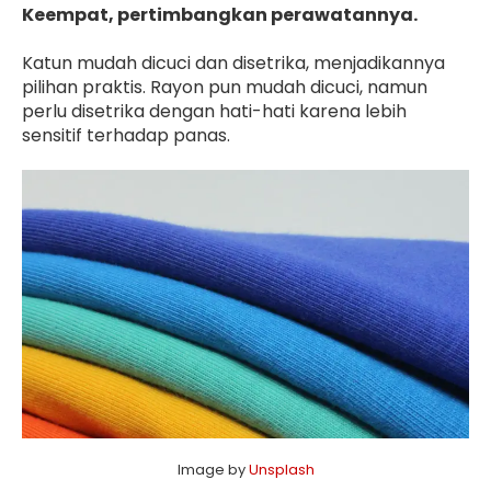
Keempat, pertimbangkan perawatannya.
Katun mudah dicuci dan disetrika, menjadikannya
pilihan praktis. Rayon pun mudah dicuci, namun
perlu disetrika dengan hati-hati karena lebih
sensitif terhadap panas.
Image by
Unsplash