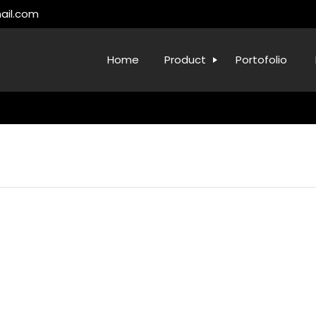
ail.com
Home
Product
Portofolio