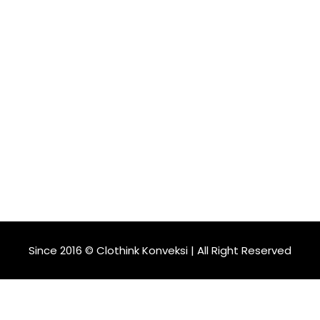
Since 2016 © Clothink Konveksi | All Right Reserved