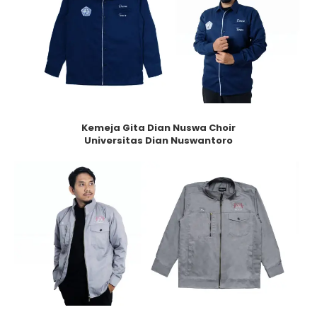
Kemeja Gita Dian Nuswa Choir
Universitas Dian Nuswantoro