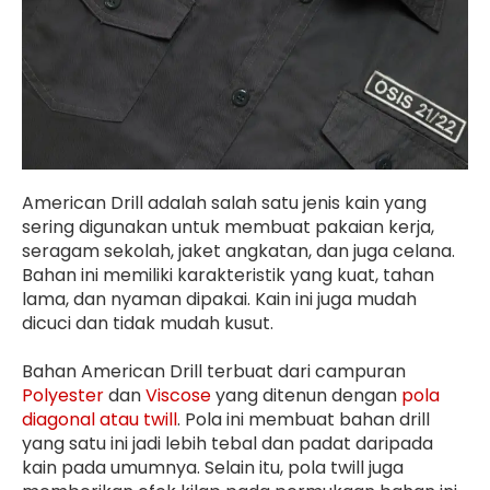
American Drill adalah salah satu jenis kain yang
sering digunakan untuk membuat pakaian kerja,
seragam sekolah, jaket angkatan, dan juga celana.
Bahan ini memiliki karakteristik yang kuat, tahan
lama, dan nyaman dipakai. Kain ini juga mudah
dicuci dan tidak mudah kusut.
Bahan American Drill terbuat dari campuran
Polyester
dan
Viscose
yang ditenun dengan
pola
diagonal atau twill
. Pola ini membuat bahan drill
yang satu ini jadi lebih tebal dan padat daripada
kain pada umumnya. Selain itu, pola twill juga