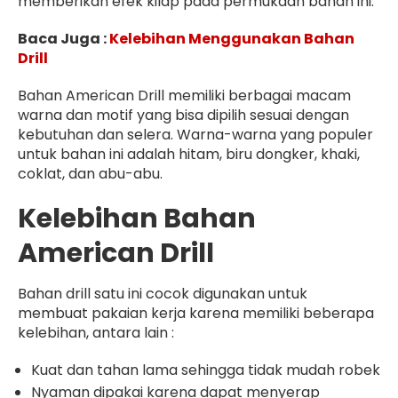
memberikan efek kilap pada permukaan bahan ini.
Baca Juga :
Kelebihan Menggunakan Bahan
Drill
Bahan American Drill memiliki berbagai macam
warna dan motif yang bisa dipilih sesuai dengan
kebutuhan dan selera. Warna-warna yang populer
untuk bahan ini adalah hitam, biru dongker, khaki,
coklat, dan abu-abu.
Kelebihan Bahan
American Drill
Bahan drill satu ini cocok digunakan untuk
membuat pakaian kerja karena memiliki beberapa
kelebihan, antara lain :
Kuat dan tahan lama sehingga tidak mudah robek
Nyaman dipakai karena dapat menyerap