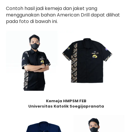
Contoh hasil jadi kemeja dan jaket yang
menggunakan bahan American Drill dapat dilihat
pada foto di bawah ini.
Kemeja HMPSM FEB
Universitas Katolik Soegijapranata