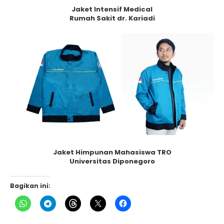
Jaket Intensif Medical
Rumah Sakit dr. Kariadi
Jaket Himpunan Mahasiswa TRO
Universitas Diponegoro
Bagikan ini: