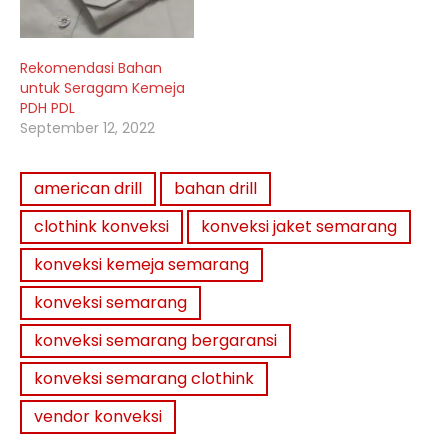
Rekomendasi Bahan
untuk Seragam Kemeja
PDH PDL
September 12, 2022
american drill
bahan drill
clothink konveksi
konveksi jaket semarang
konveksi kemeja semarang
konveksi semarang
konveksi semarang bergaransi
konveksi semarang clothink
vendor konveksi