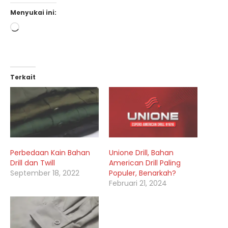
Menyukai ini:
Memuat...
Terkait
Perbedaan Kain Bahan
Unione Drill, Bahan
Drill dan Twill
American Drill Paling
September 18, 2022
Populer, Benarkah?
Februari 21, 2024