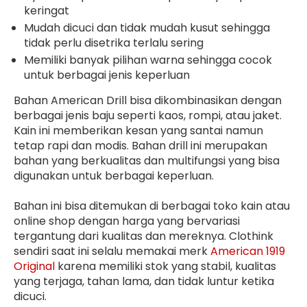
keringat
Mudah dicuci dan tidak mudah kusut sehingga
tidak perlu disetrika terlalu sering
Memiliki banyak pilihan warna sehingga cocok
untuk berbagai jenis keperluan
Bahan American Drill bisa dikombinasikan dengan
berbagai jenis baju seperti kaos, rompi, atau jaket.
Kain ini memberikan kesan yang santai namun
tetap rapi dan modis. Bahan drill ini merupakan
bahan yang berkualitas dan multifungsi yang bisa
digunakan untuk berbagai keperluan.
Bahan ini bisa ditemukan di berbagai toko kain atau
online shop dengan harga yang bervariasi
tergantung dari kualitas dan mereknya. Clothink
sendiri saat ini selalu memakai merk
American 1919
Original
karena memiliki stok yang stabil, kualitas
yang terjaga, tahan lama, dan tidak luntur ketika
dicuci.