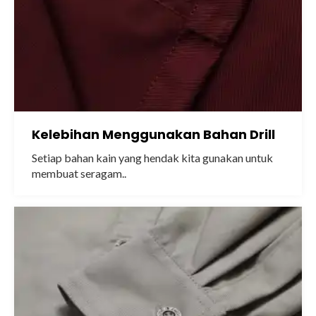
Kelebihan Menggunakan Bahan Drill
Setiap bahan kain yang hendak kita gunakan untuk
membuat seragam..