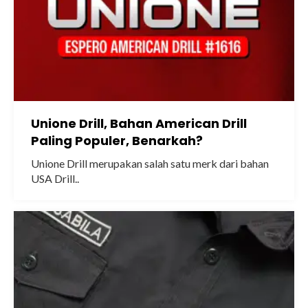
Unione Drill, Bahan American Drill
Paling Populer, Benarkah?
Unione Drill merupakan salah satu merk dari bahan
USA Drill..