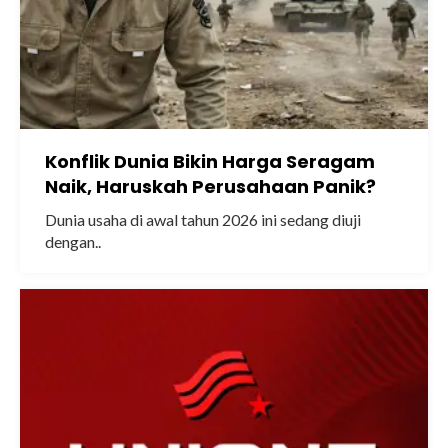
Konflik Dunia Bikin Harga Seragam
Naik, Haruskah Perusahaan Panik?
Dunia usaha di awal tahun 2026 ini sedang diuji
dengan..