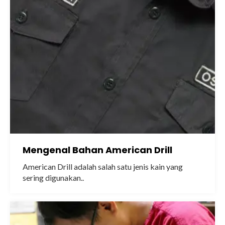
Mengenal Bahan American Drill
American Drill adalah salah satu jenis kain yang
sering digunakan..