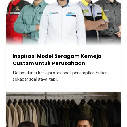
Inspirasi Model Seragam Kemeja
Custom untuk Perusahaan
Dalam dunia kerja profesional, penampilan bukan
sekadar soal gaya, tapi..