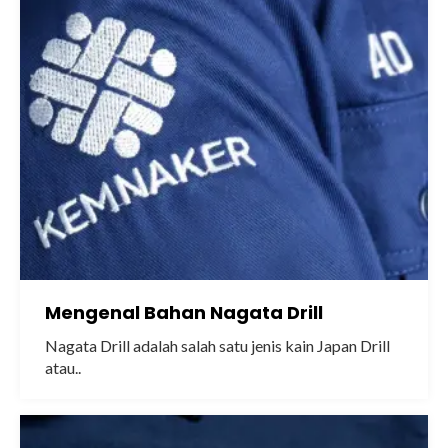
Mengenal Bahan Nagata Drill
Nagata Drill adalah salah satu jenis kain Japan Drill
atau..