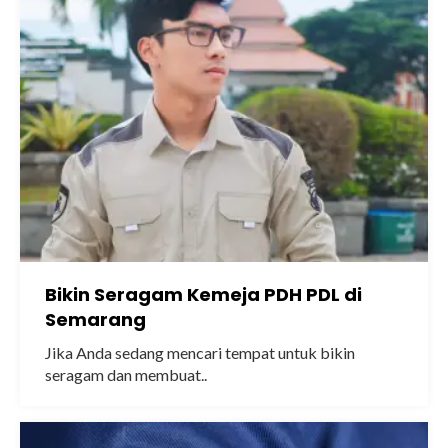
Bikin Seragam Kemeja PDH PDL di
Semarang
Jika Anda sedang mencari tempat untuk bikin
seragam dan membuat..