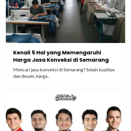
Kenali 5 Hal yang Memengaruhi
Harga Jasa Konveksi di Semarang
Mencari jasa konveksi di Semarang? Selain kualitas
dan desain, harga..