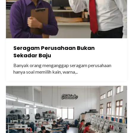
Seragam Perusahaan Bukan
Sekadar Baju
Banyak orang menganggap seragam perusahaan
hanya soal memilih kain, warna,..