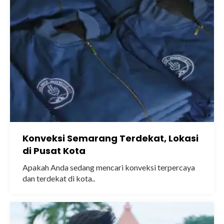
Konveksi Semarang Terdekat, Lokasi
di Pusat Kota
Apakah Anda sedang mencari konveksi terpercaya
dan terdekat di kota..