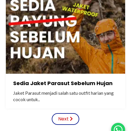
Sedia Jaket Parasut Sebelum Hujan
Jaket Parasut menjadi salah satu outfit harian yang
cocok untuk..
Next