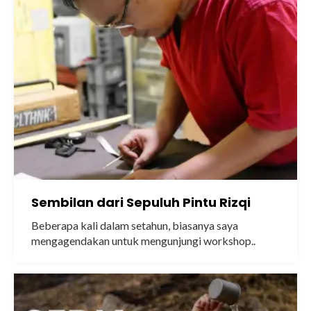
Sembilan dari Sepuluh Pintu Rizqi
Beberapa kali dalam setahun, biasanya saya
mengagendakan untuk mengunjungi workshop..