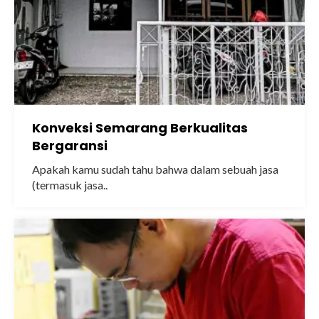
Konveksi Semarang Berkualitas
Bergaransi
Apakah kamu sudah tahu bahwa dalam sebuah jasa
(termasuk jasa..