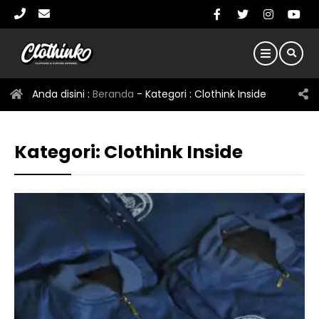
Anda disini :
Beranda
- Kategori :
Clothink Inside
Kategori:
Clothink Inside