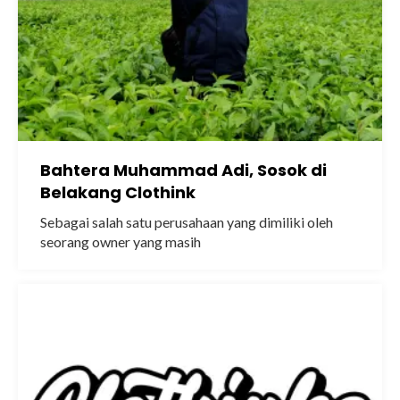
Bahtera Muhammad Adi, Sosok di
Belakang Clothink
Sebagai salah satu perusahaan yang dimiliki oleh
seorang owner yang masih
muda, Clothink beberapa..