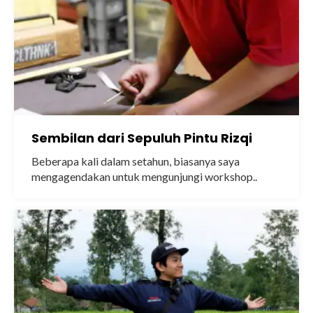
Sembilan dari Sepuluh Pintu Rizqi
Beberapa kali dalam setahun, biasanya saya
mengagendakan untuk mengunjungi workshop..