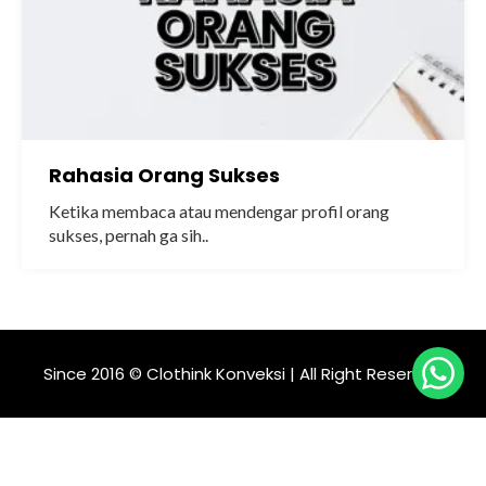
Rahasia Orang Sukses
Ketika membaca atau mendengar profil orang
sukses, pernah ga sih..
Since 2016 © Clothink Konveksi | All Right Reserved