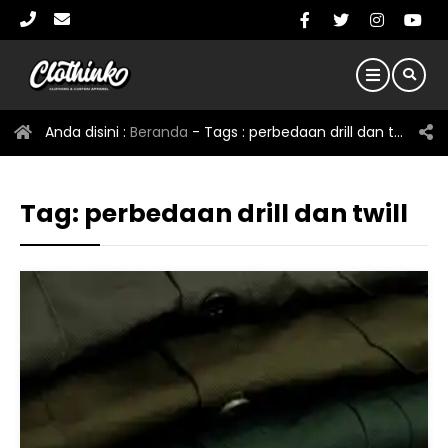
Anda disini :
Beranda
- Tags :
perbedaan drill dan twill
Tag:
perbedaan drill dan twill