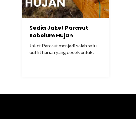
Sedia Jaket Parasut
Sebelum Hujan
Jaket Parasut menjadi salah satu
outfit harian yang cocok untuk..