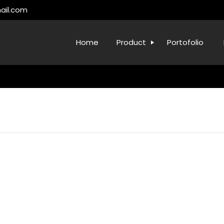
ail.com
Home
Product
Portofolio