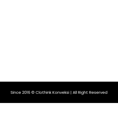
Since 2016 © Clothink Konveksi | All Right Reserved