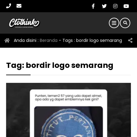
Anda disini :
Beranda
- Tags :
bordir logo semarang
Tag:
bordir logo semarang