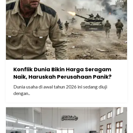
Konflik Dunia Bikin Harga Seragam
Naik, Haruskah Perusahaan Panik?
Dunia usaha di awal tahun 2026 ini sedang diuji
dengan..