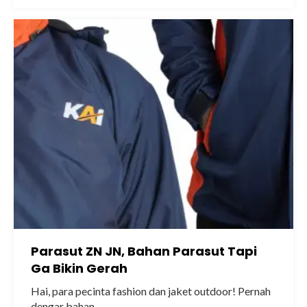
Parasut ZN JN, Bahan Parasut Tapi
Ga Bikin Gerah
Hai, para pecinta fashion dan jaket outdoor! Pernah
dengar bahan..