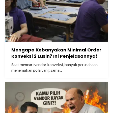
Mengapa Kebanyakan Minimal Order
Konveksi 2 Lusin? Ini Penjelasannya!
Saat mencari vendor konveksi, banyak perusahaan
menemukan pola yang sama,..