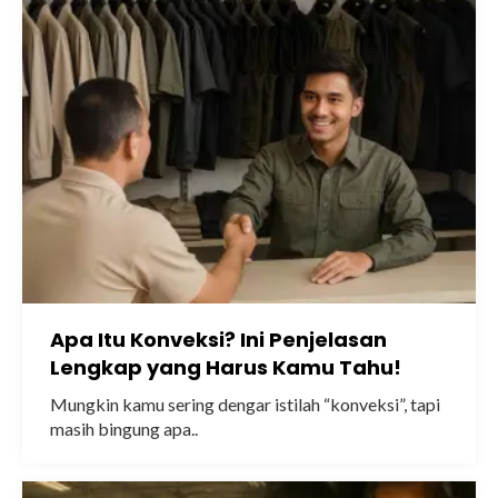
Apa Itu Konveksi? Ini Penjelasan
Lengkap yang Harus Kamu Tahu!
Mungkin kamu sering dengar istilah “konveksi”, tapi
masih bingung apa..