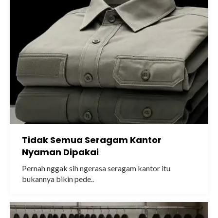
Tidak Semua Seragam Kantor
Nyaman Dipakai
Pernah nggak sih ngerasa seragam kantor itu
bukannya bikin pede..