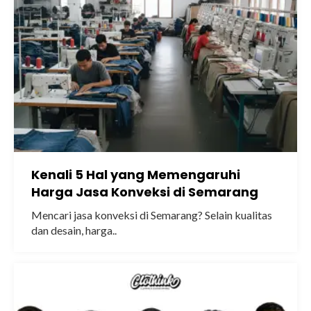
Kenali 5 Hal yang Memengaruhi
Harga Jasa Konveksi di Semarang
Mencari jasa konveksi di Semarang? Selain kualitas
dan desain, harga..