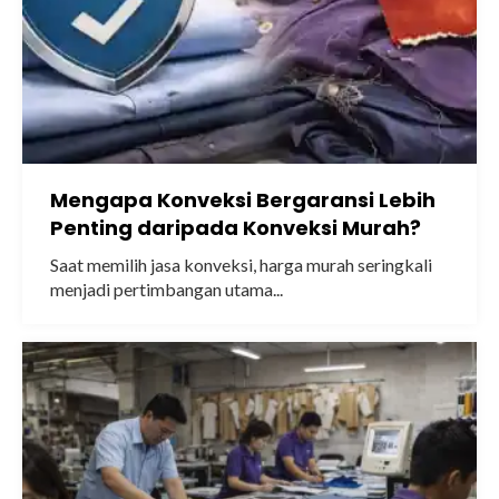
Mengapa Konveksi Bergaransi Lebih
Penting daripada Konveksi Murah?
Saat memilih jasa konveksi, harga murah seringkali
menjadi pertimbangan utama...