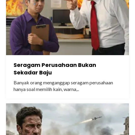
Seragam Perusahaan Bukan
Sekadar Baju
Banyak orang menganggap seragam perusahaan
hanya soal memilih kain, warna,..