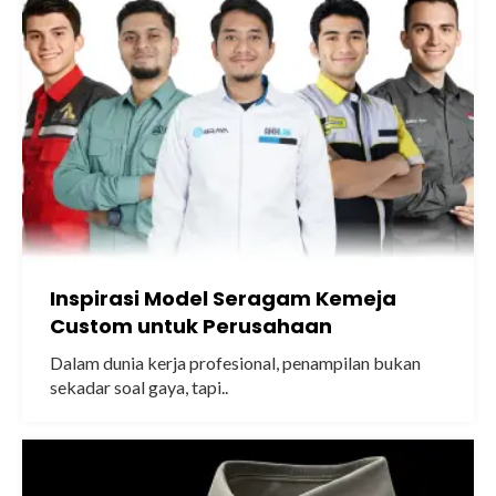
Inspirasi Model Seragam Kemeja
Custom untuk Perusahaan
Dalam dunia kerja profesional, penampilan bukan
sekadar soal gaya, tapi..