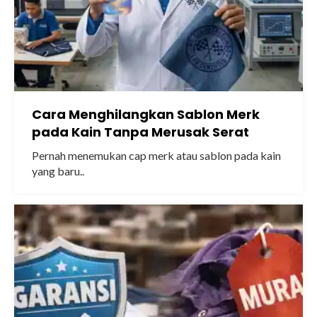
Cara Menghilangkan Sablon Merk
pada Kain Tanpa Merusak Serat
Pernah menemukan cap merk atau sablon pada kain
yang baru..