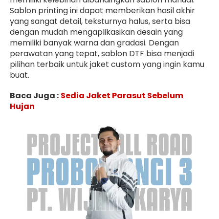
Sablon printing ini dapat memberikan hasil akhir
yang sangat detail, teksturnya halus, serta bisa
dengan mudah mengaplikasikan desain yang
memiliki banyak warna dan gradasi. Dengan
perawatan yang tepat, sablon DTF bisa menjadi
pilihan terbaik untuk jaket custom yang ingin kamu
buat.
Baca Juga :
Sedia Jaket Parasut Sebelum
Hujan