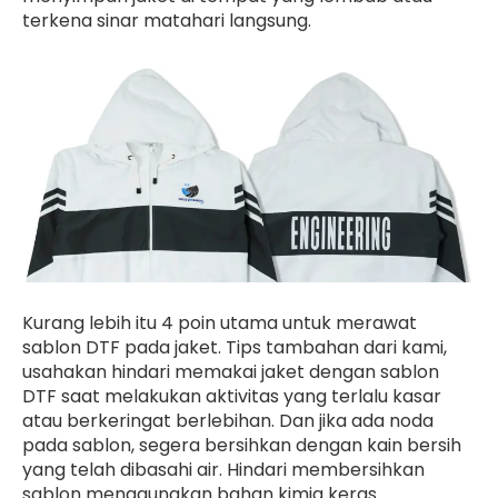
terkena sinar matahari langsung.
Kurang lebih itu 4 poin utama untuk merawat
sablon DTF pada jaket. Tips tambahan dari kami,
usahakan hindari memakai jaket dengan sablon
DTF saat melakukan aktivitas yang terlalu kasar
atau berkeringat berlebihan. Dan jika ada noda
pada sablon, segera bersihkan dengan kain bersih
yang telah dibasahi air. Hindari membersihkan
sablon menggunakan bahan kimia keras.