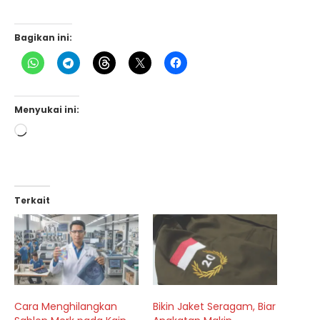
Bagikan ini:
Menyukai ini:
Memuat...
Terkait
Cara Menghilangkan
Bikin Jaket Seragam, Biar