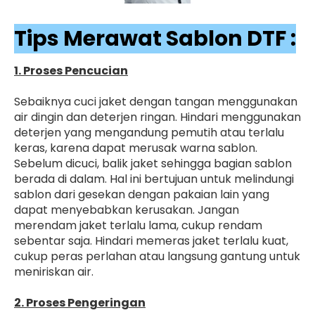
Tips Merawat Sablon DTF :
1. Proses Pencucian
Sebaiknya cuci jaket dengan tangan menggunakan
air dingin dan deterjen ringan. Hindari menggunakan
deterjen yang mengandung pemutih atau terlalu
keras, karena dapat merusak warna sablon.
Sebelum dicuci, balik jaket sehingga bagian sablon
berada di dalam. Hal ini bertujuan untuk melindungi
sablon dari gesekan dengan pakaian lain yang
dapat menyebabkan kerusakan. Jangan
merendam jaket terlalu lama, cukup rendam
sebentar saja. Hindari memeras jaket terlalu kuat,
cukup peras perlahan atau langsung gantung untuk
meniriskan air.
2. Proses Pengeringan