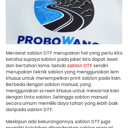
Merawat sablon DTF merupakan hal yang perlu kita
ketahui supaya sablon pada jaket kita dapat awet
dan bertahan lama. Sebab
sablon DTF
sendiri
merupakan teknik sablon yang menggunakan lem
khusus untuk menempelkan print sablon pada kain.
Berbeda dengan sablon manual, yang
menggunakan screen khusus untuk mewarnai kain
dengan tinta sablon. Sehingga sablon manual
secara umum memiliki daya tahan yang lebih baik
daripada sablon DTF.
Meskipun ada kekurangannya, sablon DTF juga
memiliki kelebihan dibandingkan sablon manual.