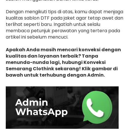
Dengan mengikuti tips di atas, kamu dapat menjaga
kualitas sablon DTF pada jaket agar tetap awet dan
terlihat seperti baru. Ingatlah untuk selalu
membaca petunjuk perawatan yang tertera pada
artikel ini sebelum mencuci.
Apakah Anda masih mencari konveksi dengan
kualitas dan layanan terbaik? Tanpa
menunda-nunda lagi, hubungi Konveksi
Semarang Clothink sekarang! Klik gambar di
bawah untuk terhubung dengan Admin.