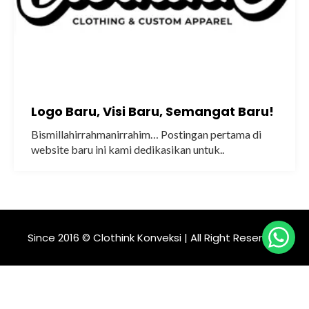
Logo Baru, Visi Baru, Semangat Baru!
Bismillahirrahmanirrahim… Postingan pertama di
website baru ini kami dedikasikan untuk..
Since 2016 © Clothink Konveksi | All Right Reserved