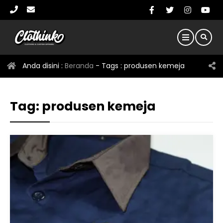
Anda disini :
Beranda
- Tags :
produsen kemeja
Tag:
produsen kemeja