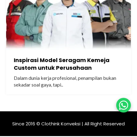
Inspirasi Model Seragam Kemeja
Custom untuk Perusahaan
Dalam dunia kerja profesional, penampilan bukan
sekadar soal gaya, tapi..
Since 2016 © Clothink Konveksi | All Right Reserved