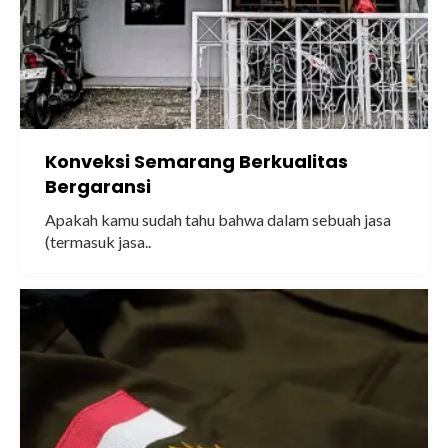
Konveksi Semarang Berkualitas
Bergaransi
Apakah kamu sudah tahu bahwa dalam sebuah jasa
(termasuk jasa..