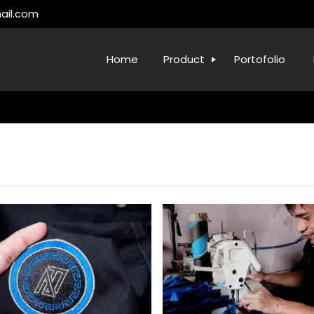
ail.com
Home
Product
Portofolio